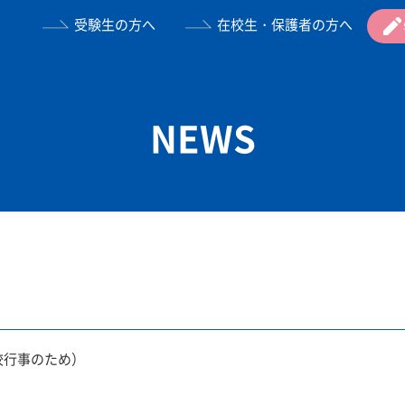
受験生の方へ
在校生・保護者の方へ
NEWS
校行事のため）