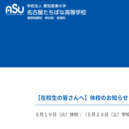
【在校生の皆さんへ】休校のお知らせ
５月１９日（火）休校：（５月２３日（土）学