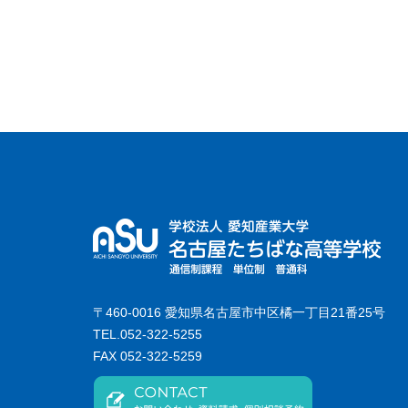
〒460-0016 愛知県名古屋市中区橘一丁目21番25号
TEL.052-322-5255
FAX 052-322-5259