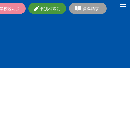
学校説明会
個別相談会
資料請求