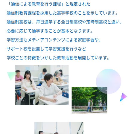
「通信による教育を行う課程」と規定された
通信制教育課程を採用した高等学校のことを示しています。
通信制高校は、毎日通学する全日制高校や定時制高校と違い、
必要に応じて通学することが基本となります。
学習方法もメディアコンテンツによる家庭学習や、
サポート校を設置して学習支援を行うなど
学校ごとの特徴をいかした教育活動を展開しています。