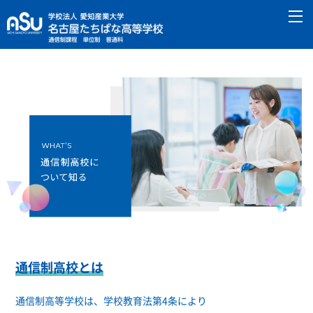
通信制高校とは
通信制高等学校は、学校教育法第4条により